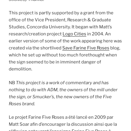
This project is partly supported by a grant from the
office of the Vice President, Research & Graduate
Studies, Concordia University. It began with Matt’s
research/creation project
Logo Cities
in 2004. An
earlier version of some of the work appearing here was
created via the shortlived
Save Farine Five Roses
blog,
which he set up without too much forethought when
the sign seemed to be in imminent danger of
demolition.
NB
This project is a work of commentary and has
nothing to do with ADM, the owners of the mill under
the sign, or Smucker’s, the new owners of the Five
Roses brand.
Le projet Farine Five Roses a été lancé en 2009 par
Matt Soar afin d’encourager la discussion ainsi que la